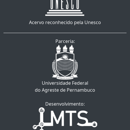
Acervo reconhecido pela Unesco
Parceria:
Universidade Federal
do Agreste de Pernambuco
Desenvolvimento: