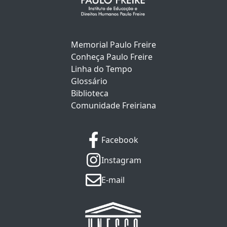
Memorial Paulo Freire
Conheça Paulo Freire
Linha do Tempo
Glossário
Biblioteca
Comunidade Freiriana
Facebook
Instagram
E-mail