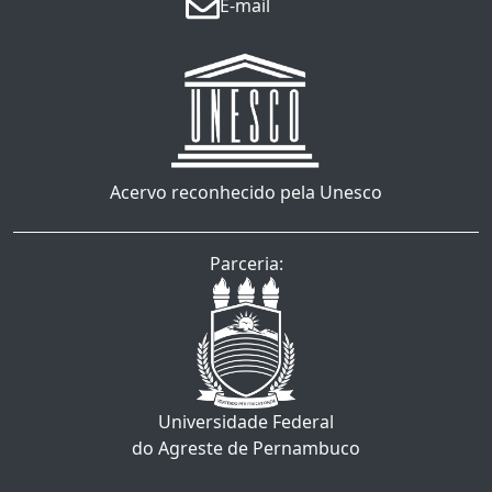
E-mail
Acervo reconhecido pela Unesco
Parceria:
Universidade Federal
do Agreste de Pernambuco