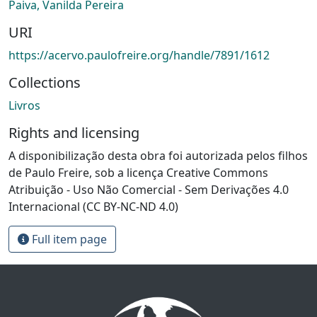
Paiva, Vanilda Pereira
URI
https://acervo.paulofreire.org/handle/7891/1612
Collections
Livros
Rights and licensing
A disponibilização desta obra foi autorizada pelos filhos
de Paulo Freire, sob a licença Creative Commons
Atribuição - Uso Não Comercial - Sem Derivações 4.0
Internacional (CC BY-NC-ND 4.0)
Full item page