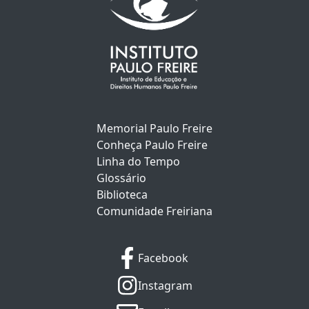
Memorial Paulo Freire
Conheça Paulo Freire
Linha do Tempo
Glossário
Biblioteca
Comunidade Freiriana
Facebook
Instagram