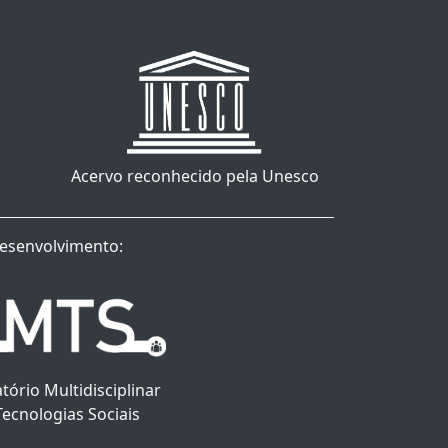
Acervo reconhecido pela Unesco
esenvolvimento:
tório Multidisciplinar
Tecnologias Sociais