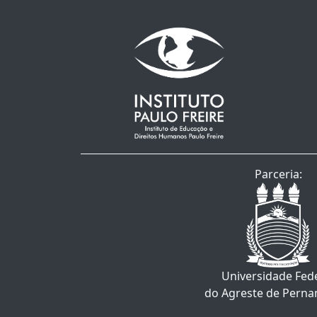
Parceria:
Universidade Fed
do Agreste de Pern