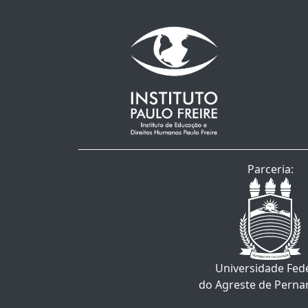
Parceria:
Universidade Fed
do Agreste de Pern