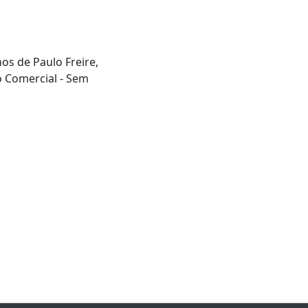
hos de Paulo Freire,
o Comercial - Sem