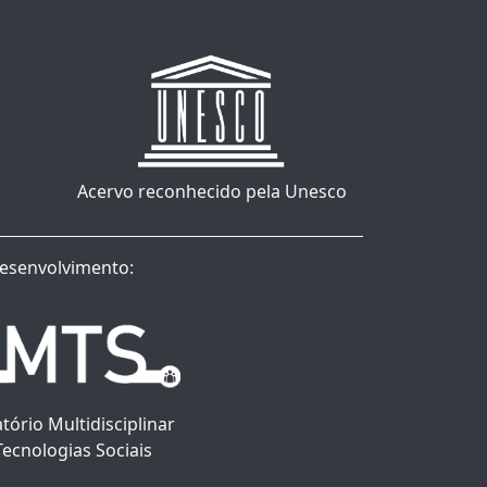
Acervo reconhecido pela Unesco
esenvolvimento:
tório Multidisciplinar
Tecnologias Sociais