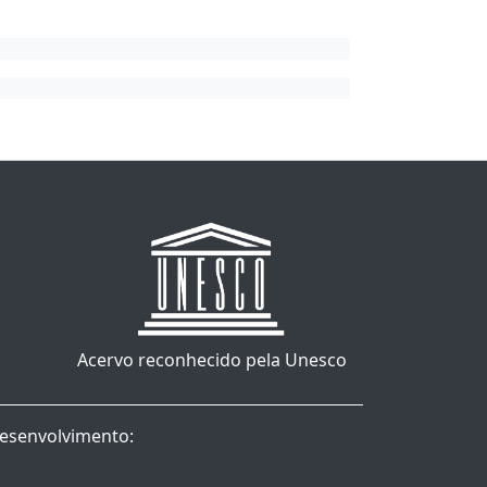
Acervo reconhecido pela Unesco
esenvolvimento: