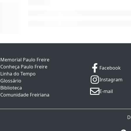
Memorial Paulo Freire
Conheça Paulo Freire
Facebook
Linha do Tempo
Instagram
Glossário
Biblioteca
E-mail
Comunidade Freiriana
D