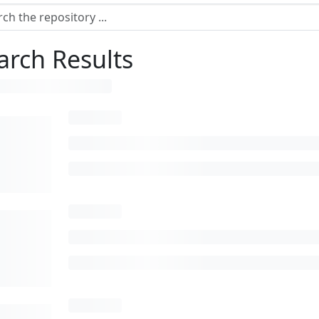
arch Results