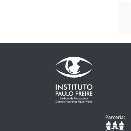
Parceria: