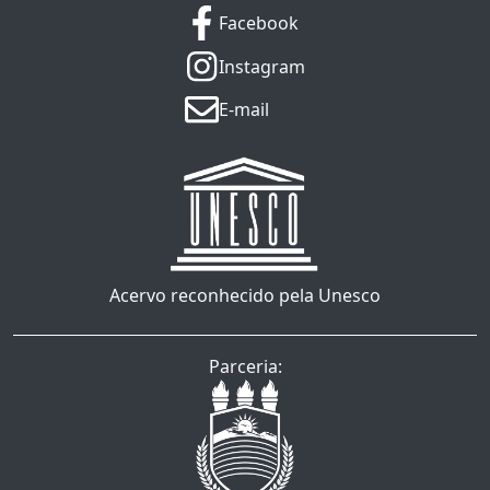
Facebook
Instagram
E-mail
Acervo reconhecido pela Unesco
Parceria: