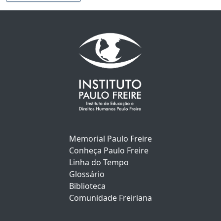
Memorial Paulo Freire
Conheça Paulo Freire
Linha do Tempo
Glossário
Biblioteca
Comunidade Freiriana