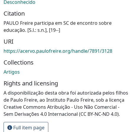
Desconhecido
Citation
PAULO Freire participa em SC de encontro sobre
educação. [S.l.: s.n.], [19--]
URI
https://acervo.paulofreire.org/handle/7891/3128
Collections
Artigos
Rights and licensing
A disponibilização desta obra foi autorizada pelos filhos
de Paulo Freire, ao Instituto Paulo Freire, sob a licença
Creative Commons Atribuição - Uso Não Comercial -
Sem Derivações 4.0 Internacional (CC BY-NC-ND 4.0).
Full item page