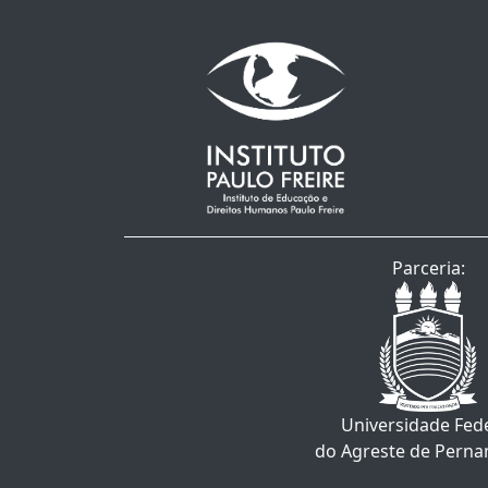
Parceria:
Universidade Fed
do Agreste de Pern