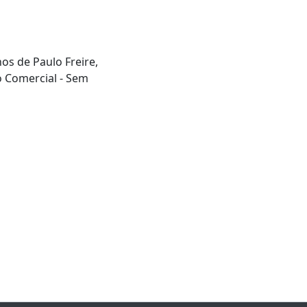
hos de Paulo Freire,
o Comercial - Sem