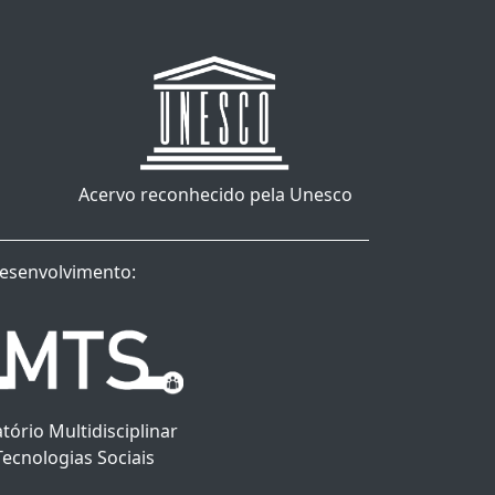
Acervo reconhecido pela Unesco
esenvolvimento:
tório Multidisciplinar
Tecnologias Sociais