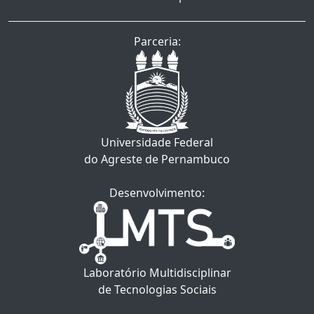
Parceria:
Universidade Federal
do Agreste de Pernambuco
Desenvolvimento:
Laboratório Multidisciplinar
de Tecnologias Sociais