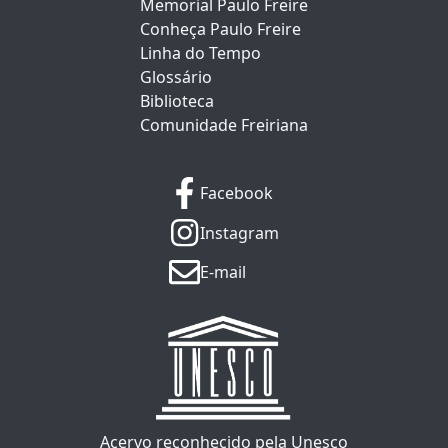
Memorial Paulo Freire
Conheça Paulo Freire
Linha do Tempo
Glossário
Biblioteca
Comunidade Freiriana
Facebook
Instagram
E-mail
Acervo reconhecido pela Unesco