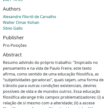
Authors
Alexandre Filordi de Carvalho
Walter Omar Kohan
Silvio Gallo
Publisher
Pro-Posições
Abstract
Resumo advindo do próprio trabalho: "Inspirado no
pensamento e na vida de Paulo Freire, este texto
afirma, como sentido de uma educação filosófica, as
“subjetividades geradoras”, quais sejam, uma forma de
trânsito para outras condições existenciais, devires
possíveis de vida e de mundos outros. Essa educação
filosófica abrange três campos problematizadores: (i) a
relação de si mesmo com a alteridade; (ii) a ascese