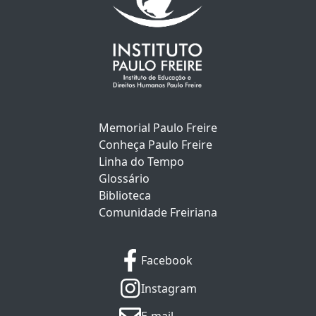
Memorial Paulo Freire
Conheça Paulo Freire
Linha do Tempo
Glossário
Biblioteca
Comunidade Freiriana
Facebook
Instagram