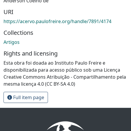
Anderson Coelho de
URI
https://acervo.paulofreire.org/handle/7891/4174
Collections
Artigos
Rights and licensing
Esta obra foi doada ao Instituto Paulo Freire e
disponibilizada para acesso público sob uma Licença
Creative Commons Atribuição - Compartilhamento pela
mesma licença 4.0 (CC BY-SA 4.0)
Full item page