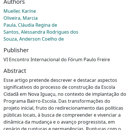
Authors
Mueller, Karine
Oliveira, Marcia
Paula, Cláudia Regina de
Santos, Alessandra Rodrigues dos
Souza, Anderson Coelho de
Publisher
VI Encontro Internacional do Fórum Paulo Freire
Abstract
Esse artigo pretende descrever e destacar aspectos
significativos do processo de construção da Escola
Cidadã em Nova Iguaçu, no contexto de implantação do
Programa Bairro-Escola. Das transformações do
projeto inicial, fruto do redirecionamento das políticas
públicas locais, à busca de compreender e vivenciar a
dinâmica da mudança e o avanço progressista, em
cenário de rupturas e permanências. Rupturas com o