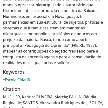
modelo opressor, hierarquizado e autoritário que
historicamente se reproduziu na política da Baixada
Fluminense, em especial em Nova Iguaçu. E
permanências em sua estrutura, de sujeitos, práticas e
sistemas que lutam e resistem em manter as
oligarquias e monopólios, privilégios de poucos em
prejuízo da maioria. Busca, tendo como aporte
principal a “Pedagogia do Oprimido” (FREIRE, 1987),
mapear as contribuições do legado freireano para a
conquista de aprendizagens e para a consolidação de
realidades mais igualitárias e solidárias.
Keywords
::Escola Cidadã
Citation
MUELLER, Karine; OLIVEIRA, Marcia; PAULA, Cláudia
Regina de; SANTOS, Alessandra Rodrigues dos; SOUZA,