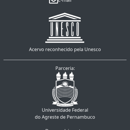
E-mail
Acervo reconhecido pela Unesco
Parceria:
Universidade Federal
do Agreste de Pernambuco