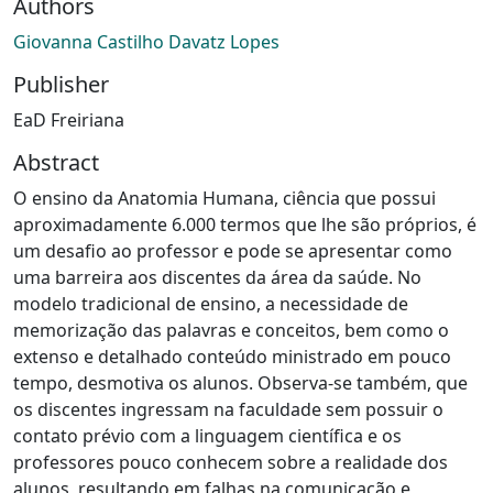
Authors
Giovanna Castilho Davatz Lopes
Publisher
EaD Freiriana
Abstract
O ensino da Anatomia Humana, ciência que possui
aproximadamente 6.000 termos que lhe são próprios, é
um desafio ao professor e pode se apresentar como
uma barreira aos discentes da área da saúde. No
modelo tradicional de ensino, a necessidade de
memorização das palavras e conceitos, bem como o
extenso e detalhado conteúdo ministrado em pouco
tempo, desmotiva os alunos. Observa-se também, que
os discentes ingressam na faculdade sem possuir o
contato prévio com a linguagem científica e os
professores pouco conhecem sobre a realidade dos
alunos, resultando em falhas na comunicação e