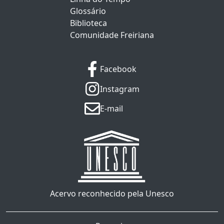
Glossário
Biblioteca
Comunidade Freiriana
Facebook
Instagram
E-mail
Acervo reconhecido pela Unesco