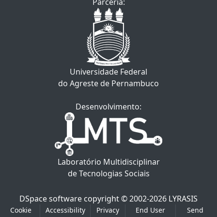
Parceria:
Universidade Federal
do Agreste de Pernambuco
Desenvolvimento:
Laboratório Multidisciplinar
de Tecnologias Sociais
DSpace software
copyright © 2002-2026
LYRASIS
Cookie
Accessibility
Privacy
End User
Send