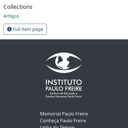
Collections
Artigos
Full item page
Memorial Paulo Freire
Conheça Paulo Freire
Linha do Tempo