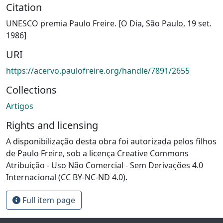
Citation
UNESCO premia Paulo Freire. [O Dia, São Paulo, 19 set.
1986]
URI
https://acervo.paulofreire.org/handle/7891/2655
Collections
Artigos
Rights and licensing
A disponibilização desta obra foi autorizada pelos filhos
de Paulo Freire, sob a licença Creative Commons
Atribuição - Uso Não Comercial - Sem Derivações 4.0
Internacional (CC BY-NC-ND 4.0).
Full item page