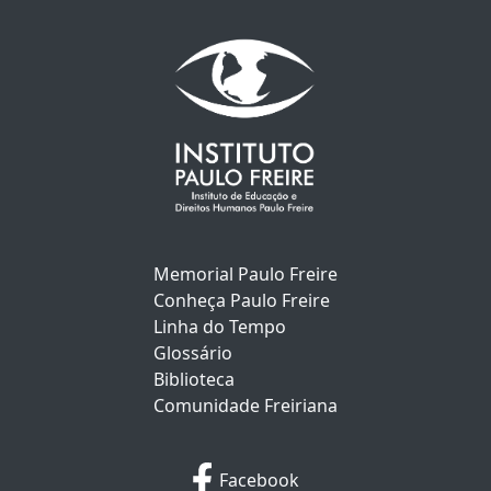
Memorial Paulo Freire
Conheça Paulo Freire
Linha do Tempo
Glossário
Biblioteca
Comunidade Freiriana
Facebook