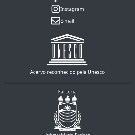
Instagram
E-mail
Acervo reconhecido pela Unesco
Parceria: