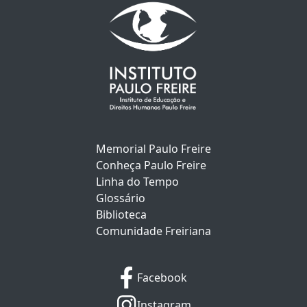
Memorial Paulo Freire
Conheça Paulo Freire
Linha do Tempo
Glossário
Biblioteca
Comunidade Freiriana
Facebook
Instagram