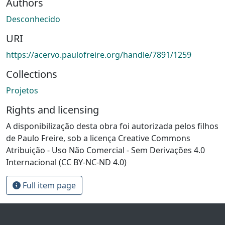
Authors
Desconhecido
URI
https://acervo.paulofreire.org/handle/7891/1259
Collections
Projetos
Rights and licensing
A disponibilização desta obra foi autorizada pelos filhos
de Paulo Freire, sob a licença Creative Commons
Atribuição - Uso Não Comercial - Sem Derivações 4.0
Internacional (CC BY-NC-ND 4.0)
Full item page