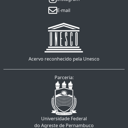
E-mail
Acervo reconhecido pela Unesco
Parceria:
Universidade Federal
do Agreste de Pernambuco