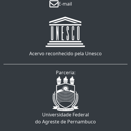
E-mail
Acervo reconhecido pela Unesco
Parceria:
Universidade Federal
do Agreste de Pernambuco