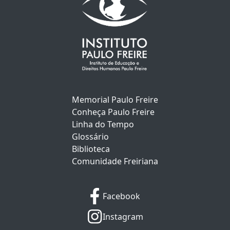
Memorial Paulo Freire
Conheça Paulo Freire
Linha do Tempo
Glossário
Biblioteca
Comunidade Freiriana
Facebook
Instagram