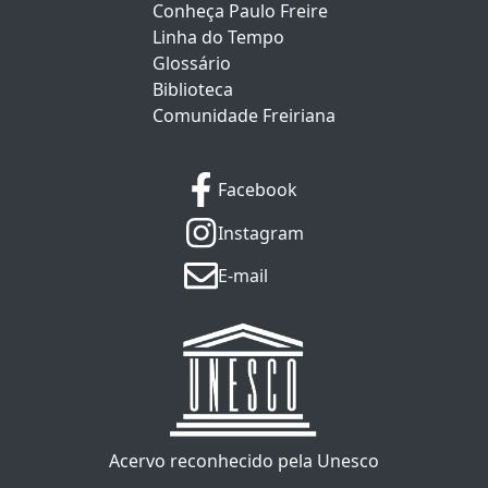
Conheça Paulo Freire
Linha do Tempo
Glossário
Biblioteca
Comunidade Freiriana
Facebook
Instagram
E-mail
Acervo reconhecido pela Unesco