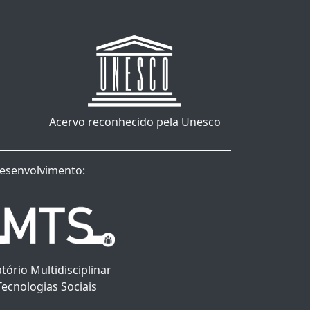
Acervo reconhecido pela Unesco
esenvolvimento:
tório Multidisciplinar
Tecnologias Sociais