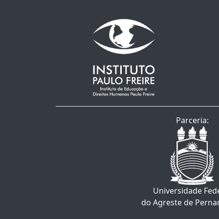
Parceria:
Universidade Fed
do Agreste de Pern