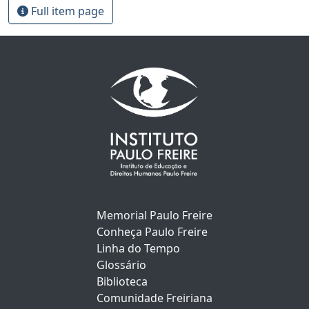
Full item page
Memorial Paulo Freire
Conheça Paulo Freire
Linha do Tempo
Glossário
Biblioteca
Comunidade Freiriana