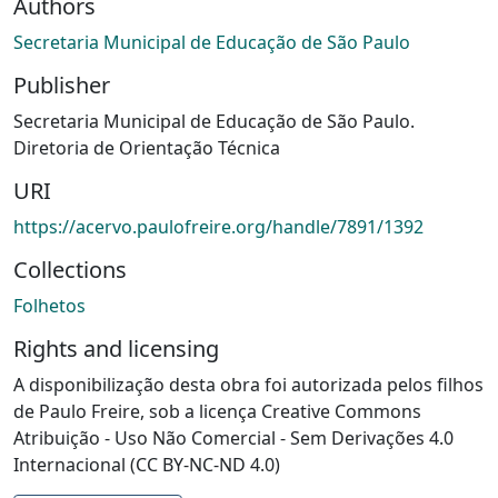
Authors
Secretaria Municipal de Educação de São Paulo
Publisher
Secretaria Municipal de Educação de São Paulo.
Diretoria de Orientação Técnica
URI
https://acervo.paulofreire.org/handle/7891/1392
Collections
Folhetos
Rights and licensing
A disponibilização desta obra foi autorizada pelos filhos
de Paulo Freire, sob a licença Creative Commons
Atribuição - Uso Não Comercial - Sem Derivações 4.0
Internacional (CC BY-NC-ND 4.0)