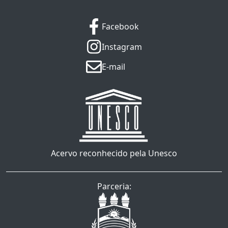
Facebook
Instagram
E-mail
Acervo reconhecido pela Unesco
Parceria: