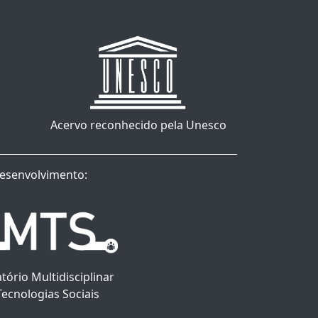
Acervo reconhecido pela Unesco
esenvolvimento:
tório Multidisciplinar
Tecnologias Sociais