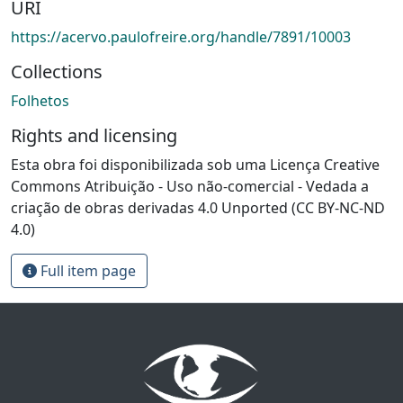
URI
https://acervo.paulofreire.org/handle/7891/10003
Collections
Folhetos
Rights and licensing
Esta obra foi disponibilizada sob uma Licença Creative
Commons Atribuição - Uso não-comercial - Vedada a
criação de obras derivadas 4.0 Unported (CC BY-NC-ND
4.0)
Full item page