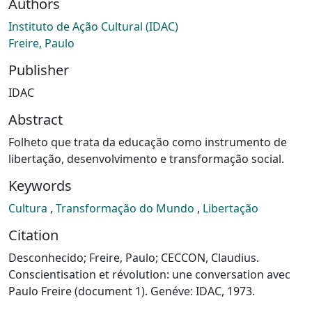
Authors
Instituto de Ação Cultural (IDAC)
Freire, Paulo
Publisher
IDAC
Abstract
Folheto que trata da educação como instrumento de
libertação, desenvolvimento e transformação social.
Keywords
Cultura
,
Transformação do Mundo
,
Libertação
Citation
Desconhecido; Freire, Paulo; CECCON, Claudius.
Conscientisation et révolution: une conversation avec
Paulo Freire (document 1). Genéve: IDAC, 1973.