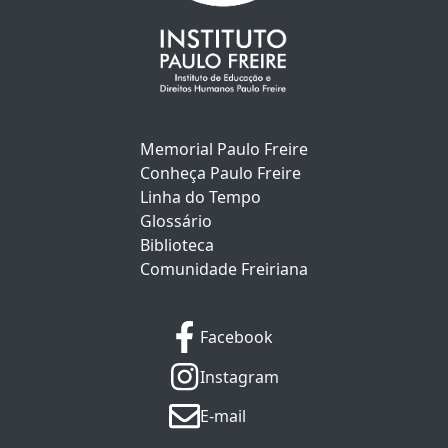
Memorial Paulo Freire
Conheça Paulo Freire
Linha do Tempo
Glossário
Biblioteca
Comunidade Freiriana
Facebook
Instagram
E-mail