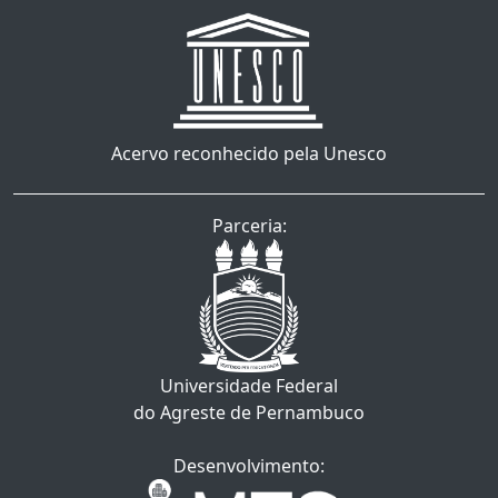
Acervo reconhecido pela Unesco
Parceria:
Universidade Federal
do Agreste de Pernambuco
Desenvolvimento: