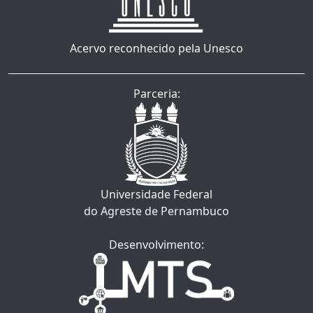
Acervo reconhecido pela Unesco
Parceria:
Universidade Federal
do Agreste de Pernambuco
Desenvolvimento: