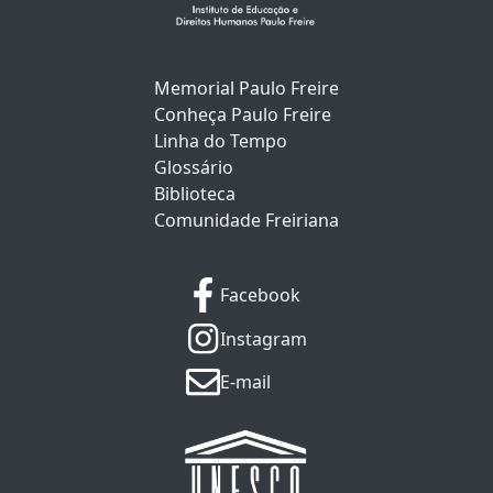
Memorial Paulo Freire
Conheça Paulo Freire
Linha do Tempo
Glossário
Biblioteca
Comunidade Freiriana
Facebook
Instagram
E-mail