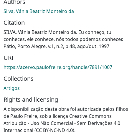
Authors
Silva, Vânia Beatriz Monteiro da
Citation
SILVA, Vânia Beatriz Monteiro da. Eu conheço, tu
conheces, ele conhece, nós todos podemos conhecer.
Pátio, Porto Alegre, v.1, n.2, p.48, ago./out. 1997
URI
https://acervo.paulofreire.org/handle/7891/1007
Collections
Artigos
Rights and licensing
A disponibilização desta obra foi autorizada pelos filhos
de Paulo Freire, sob a licença Creative Commons
Atribuição - Uso Não Comercial - Sem Derivações 4.0
Internacional (CC BY-NC-ND 4.0).