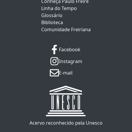
Conheça Paulo Freire
Linha do Tempo
Glossário
Biblioteca
Comunidade Freiriana
Facebook
Instagram
E-mail
Acervo reconhecido pela Unesco