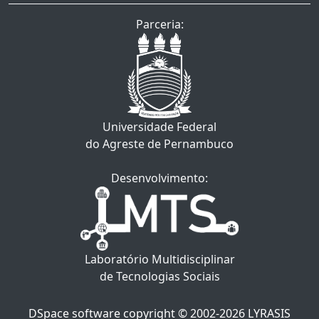
Parceria:
Universidade Federal
do Agreste de Pernambuco
Desenvolvimento:
Laboratório Multidisciplinar
de Tecnologias Sociais
DSpace software
copyright © 2002-2026
LYRASIS