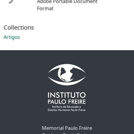
Adobe Portable Document
Format
Collections
Artigos
Memorial Paulo Freire