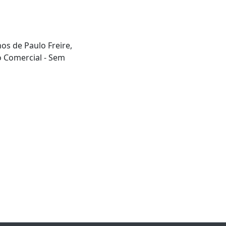
hos de Paulo Freire,
o Comercial - Sem