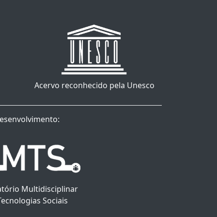
Acervo reconhecido pela Unesco
esenvolvimento:
tório Multidisciplinar
Tecnologias Sociais