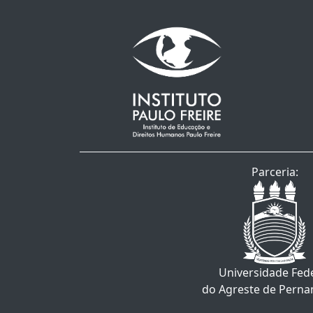
Parceria:
Universidade Fed
do Agreste de Pern