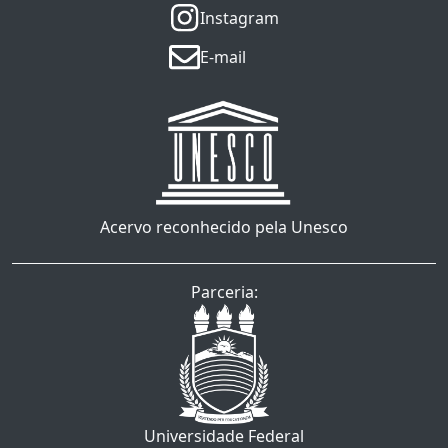
Instagram
E-mail
Acervo reconhecido pela Unesco
Parceria:
Universidade Federal