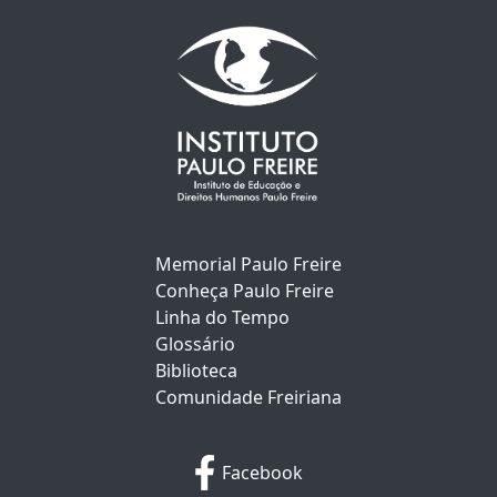
Memorial Paulo Freire
Conheça Paulo Freire
Linha do Tempo
Glossário
Biblioteca
Comunidade Freiriana
Facebook