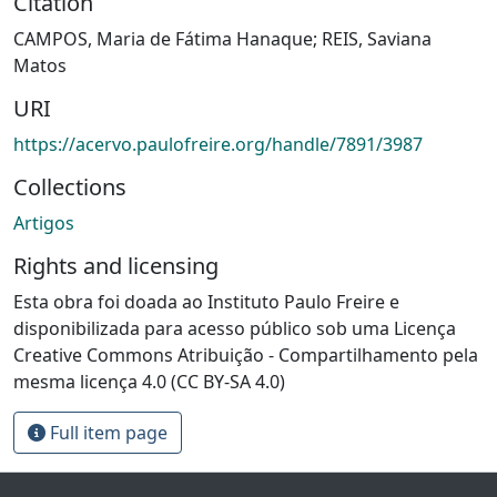
Citation
CAMPOS, Maria de Fátima Hanaque; REIS, Saviana
Matos
URI
https://acervo.paulofreire.org/handle/7891/3987
Collections
Artigos
Rights and licensing
Esta obra foi doada ao Instituto Paulo Freire e
disponibilizada para acesso público sob uma Licença
Creative Commons Atribuição - Compartilhamento pela
mesma licença 4.0 (CC BY-SA 4.0)
Full item page