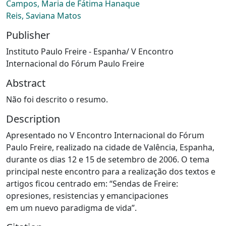
Campos, Maria de Fátima Hanaque
Reis, Saviana Matos
Publisher
Instituto Paulo Freire - Espanha/ V Encontro
Internacional do Fórum Paulo Freire
Abstract
Não foi descrito o resumo.
Description
Apresentado no V Encontro Internacional do Fórum
Paulo Freire, realizado na cidade de Valência, Espanha,
durante os dias 12 e 15 de setembro de 2006. O tema
principal neste encontro para a realização dos textos e
artigos ficou centrado em: “Sendas de Freire:
opresiones, resistencias y emancipaciones
em um nuevo paradigma de vida”.