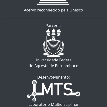
Acervo reconhecido pela Unesco
Parceria:
Universidade Federal
do Agreste de Pernambuco
Desenvolvimento:
Laboratório Multidisciplinar