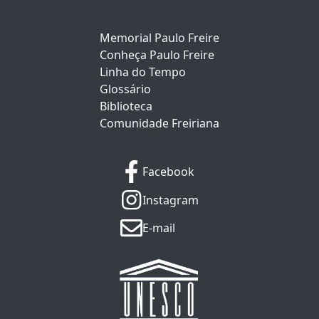
Memorial Paulo Freire
Conheça Paulo Freire
Linha do Tempo
Glossário
Biblioteca
Comunidade Freiriana
Facebook
Instagram
E-mail