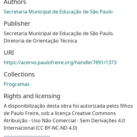
Authors
Secretaria Municipal de Educação de São Paulo
Publisher
Secretaria Municipal de Educação de São Paulo.
Diretoria de Orientação Técnica
URI
https://acervo.paulofreire.org/handle/7891/1373
Collections
Programas
Rights and licensing
A disponibilização desta obra foi autorizada pelos filhos
de Paulo Freire, sob a licença Creative Commons
Atribuição - Uso Não Comercial - Sem Derivações 4.0
Internacional (CC BY-NC-ND 4.0)