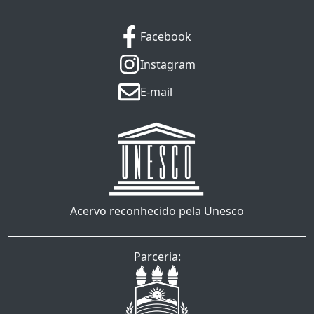
Facebook
Instagram
E-mail
Acervo reconhecido pela Unesco
Parceria: