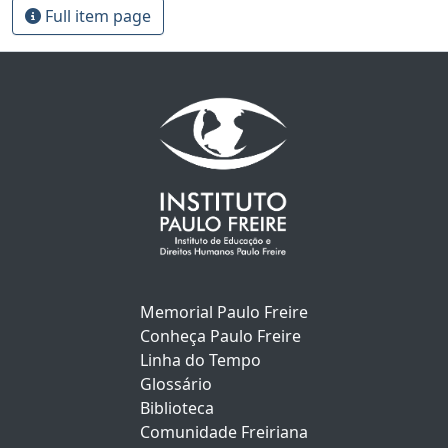
Full item page
Memorial Paulo Freire
Conheça Paulo Freire
Linha do Tempo
Glossário
Biblioteca
Comunidade Freiriana