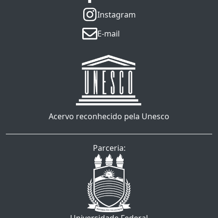
Instagram
E-mail
Acervo reconhecido pela Unesco
Parceria: