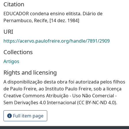
Citation
EDUCADOR condena ensino elitista. Diário de
Pernambuco, Recife, [14 dez. 1984]
URI
https://acervo.paulofreire.org/handle/7891/2909
Collections
Artigos
Rights and licensing
A disponibilização desta obra foi autorizada pelos filhos
de Paulo Freire, ao Instituto Paulo Freire, sob a licença
Creative Commons Atribuição - Uso Não Comercial -
Sem Derivações 4.0 Internacional (CC BY-NC-ND 4.0).
Full item page