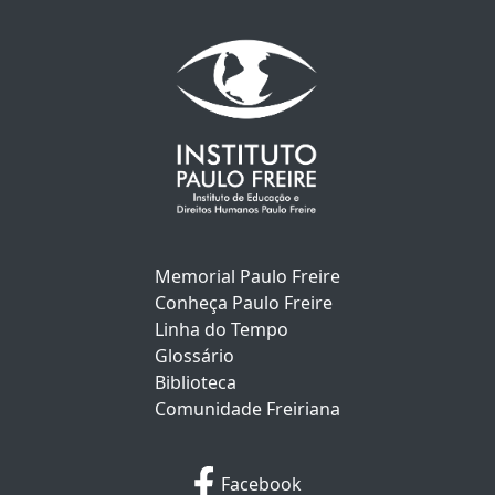
Memorial Paulo Freire
Conheça Paulo Freire
Linha do Tempo
Glossário
Biblioteca
Comunidade Freiriana
Facebook