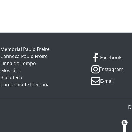
Memorial Paulo Freire
Conheça Paulo Freire
Facebook
Linha do Tempo
Instagram
Glossário
Biblioteca
E-mail
Comunidade Freiriana
D