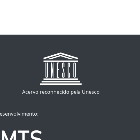
Acervo reconhecido pela Unesco
esenvolvimento: