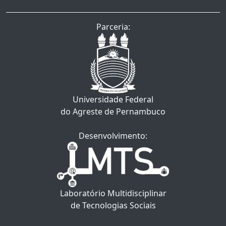
Parceria:
Universidade Federal
do Agreste de Pernambuco
Desenvolvimento:
Laboratório Multidisciplinar
de Tecnologias Sociais