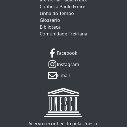
Conheça Paulo Freire
Linha do Tempo
Glossário
Biblioteca
Comunidade Freiriana
Facebook
Instagram
E-mail
Acervo reconhecido pela Unesco