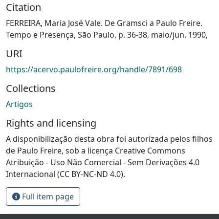
Citation
FERREIRA, Maria José Vale. De Gramsci a Paulo Freire.
Tempo e Presença, São Paulo, p. 36-38, maio/jun. 1990,
URI
https://acervo.paulofreire.org/handle/7891/698
Collections
Artigos
Rights and licensing
A disponibilização desta obra foi autorizada pelos filhos
de Paulo Freire, sob a licença Creative Commons
Atribuição - Uso Não Comercial - Sem Derivações 4.0
Internacional (CC BY-NC-ND 4.0).
Full item page