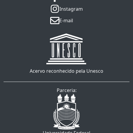
Instagram
E-mail
Acervo reconhecido pela Unesco
Parceria: