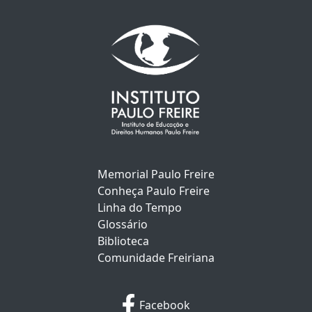
Memorial Paulo Freire
Conheça Paulo Freire
Linha do Tempo
Glossário
Biblioteca
Comunidade Freiriana
Facebook