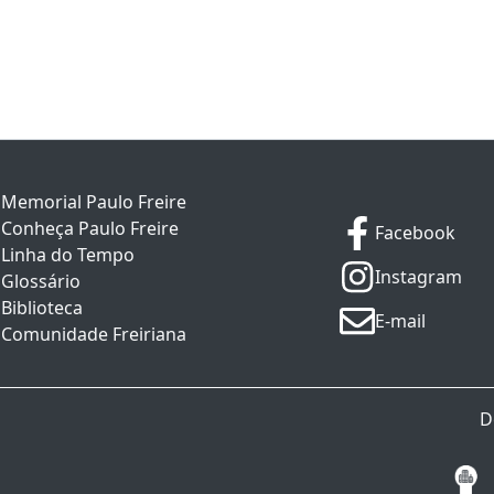
Memorial Paulo Freire
Conheça Paulo Freire
Facebook
Linha do Tempo
Instagram
Glossário
Biblioteca
E-mail
Comunidade Freiriana
D