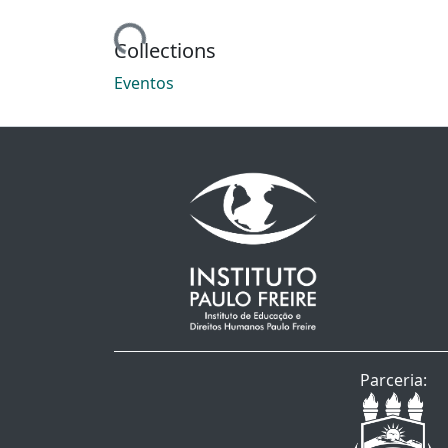
Loading...
Collections
Eventos
Parceria: