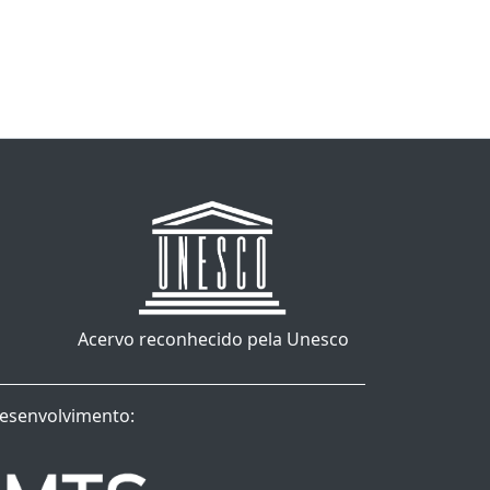
Acervo reconhecido pela Unesco
esenvolvimento: