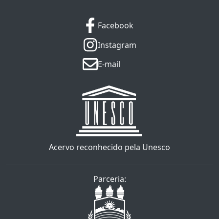
Facebook
Instagram
E-mail
Acervo reconhecido pela Unesco
Parceria: