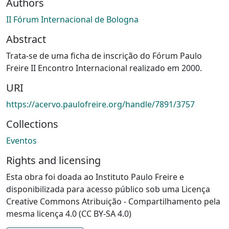
Authors
II Fórum Internacional de Bologna
Abstract
Trata-se de uma ficha de inscrição do Fórum Paulo
Freire II Encontro Internacional realizado em 2000.
URI
https://acervo.paulofreire.org/handle/7891/3757
Collections
Eventos
Rights and licensing
Esta obra foi doada ao Instituto Paulo Freire e
disponibilizada para acesso público sob uma Licença
Creative Commons Atribuição - Compartilhamento pela
mesma licença 4.0 (CC BY-SA 4.0)