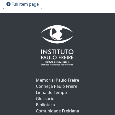
Full item page
Memorial Paulo Freire
Conheça Paulo Freire
Linha do Tempo
Glossário
Biblioteca
Comunidade Freiriana