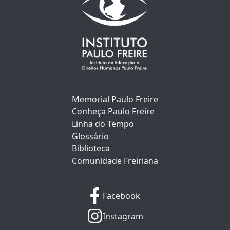
Memorial Paulo Freire
Conheça Paulo Freire
Linha do Tempo
Glossário
Biblioteca
Comunidade Freiriana
Facebook
Instagram