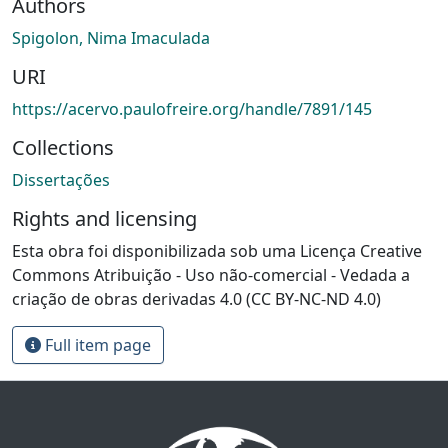
Authors
Spigolon, Nima Imaculada
URI
https://acervo.paulofreire.org/handle/7891/145
Collections
Dissertações
Rights and licensing
Esta obra foi disponibilizada sob uma Licença Creative
Commons Atribuição - Uso não-comercial - Vedada a
criação de obras derivadas 4.0 (CC BY-NC-ND 4.0)
Full item page