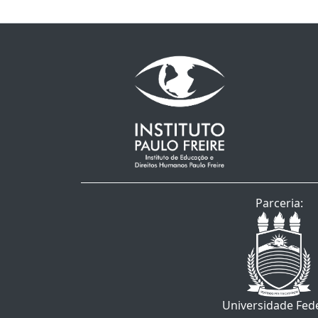
Parceria:
Universidade Fed