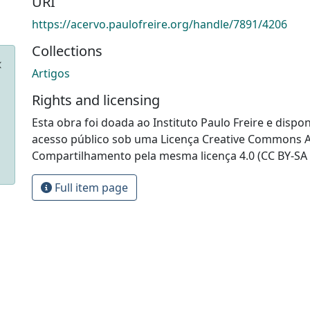
URI
https://acervo.paulofreire.org/handle/7891/4206
Collections
Artigos
Rights and licensing
Esta obra foi doada ao Instituto Paulo Freire e dispon
acesso público sob uma Licença Creative Commons At
Compartilhamento pela mesma licença 4.0 (CC BY-SA 
Full item page