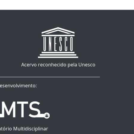
Acervo reconhecido pela Unesco
esenvolvimento:
tório Multidisciplinar