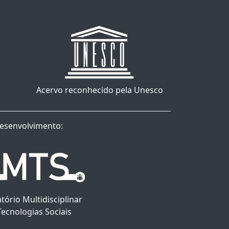
Acervo reconhecido pela Unesco
esenvolvimento:
tório Multidisciplinar
Tecnologias Sociais