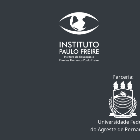
Parceria:
Universidade Fed
do Agreste de Pern