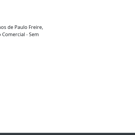
hos de Paulo Freire,
o Comercial - Sem