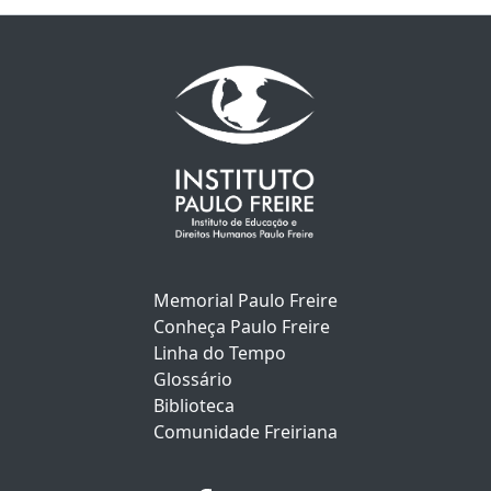
Memorial Paulo Freire
Conheça Paulo Freire
Linha do Tempo
Glossário
Biblioteca
Comunidade Freiriana