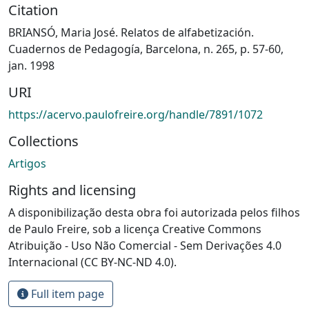
Citation
BRIANSÓ, Maria José. Relatos de alfabetización.
Cuadernos de Pedagogía, Barcelona, n. 265, p. 57-60,
jan. 1998
URI
https://acervo.paulofreire.org/handle/7891/1072
Collections
Artigos
Rights and licensing
A disponibilização desta obra foi autorizada pelos filhos
de Paulo Freire, sob a licença Creative Commons
Atribuição - Uso Não Comercial - Sem Derivações 4.0
Internacional (CC BY-NC-ND 4.0).
Full item page