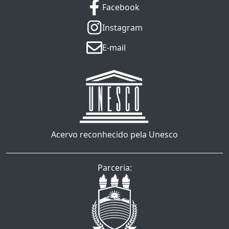
Facebook
Instagram
E-mail
Acervo reconhecido pela Unesco
Parceria: