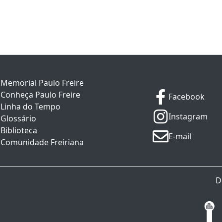
Memorial Paulo Freire
Conheça Paulo Freire
Facebook
Linha do Tempo
Instagram
Glossário
Biblioteca
E-mail
Comunidade Freiriana
D