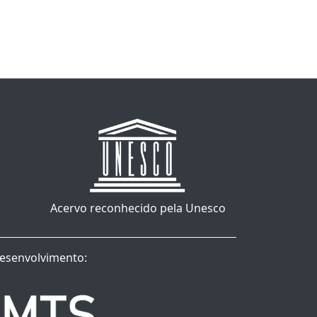
Acervo reconhecido pela Unesco
esenvolvimento: