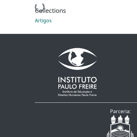
Loading...
Collections
Artigos
Parceria: