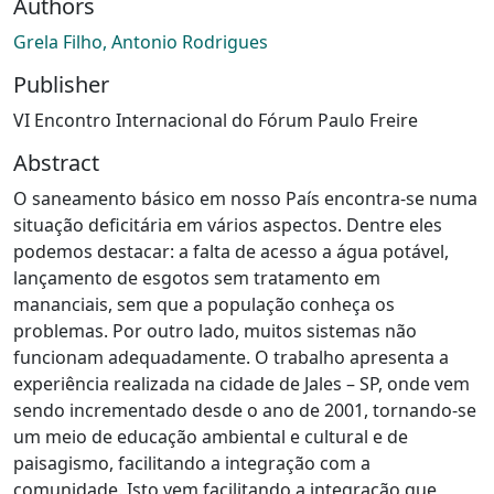
Authors
Grela Filho, Antonio Rodrigues
Publisher
VI Encontro Internacional do Fórum Paulo Freire
Abstract
O saneamento básico em nosso País encontra-se numa
situação deficitária em vários aspectos. Dentre eles
podemos destacar: a falta de acesso a água potável,
lançamento de esgotos sem tratamento em
mananciais, sem que a população conheça os
problemas. Por outro lado, muitos sistemas não
funcionam adequadamente. O trabalho apresenta a
experiência realizada na cidade de Jales – SP, onde vem
sendo incrementado desde o ano de 2001, tornando-se
um meio de educação ambiental e cultural e de
paisagismo, facilitando a integração com a
comunidade. Isto vem facilitando a integração que