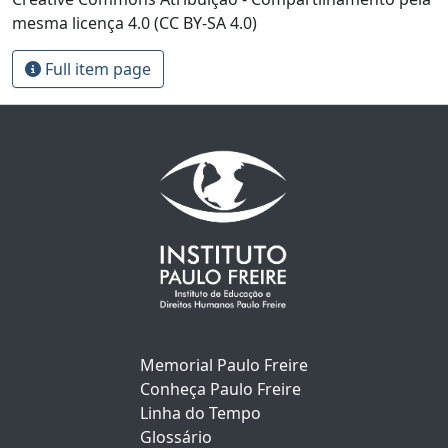
mesma licença 4.0 (CC BY-SA 4.0)
Full item page
Memorial Paulo Freire
Conheça Paulo Freire
Linha do Tempo
Glossário