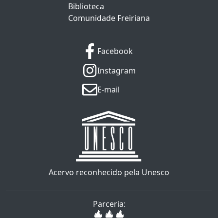
Biblioteca
Comunidade Freiriana
Facebook
Instagram
E-mail
Acervo reconhecido pela Unesco
Parceria: