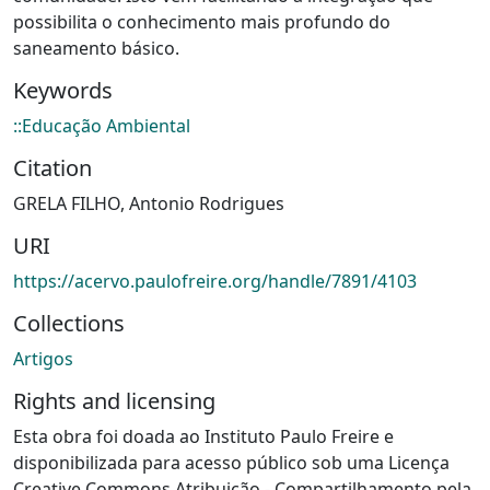
possibilita o conhecimento mais profundo do
saneamento básico.
Keywords
::Educação Ambiental
Citation
GRELA FILHO, Antonio Rodrigues
URI
https://acervo.paulofreire.org/handle/7891/4103
Collections
Artigos
Rights and licensing
Esta obra foi doada ao Instituto Paulo Freire e
disponibilizada para acesso público sob uma Licença
Creative Commons Atribuição - Compartilhamento pela