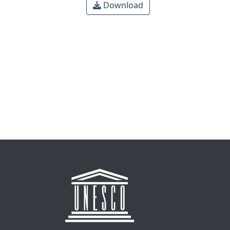
Download