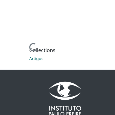
Loading...
Collections
Artigos