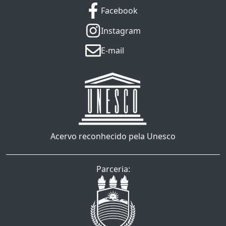
Facebook
Instagram
E-mail
Acervo reconhecido pela Unesco
Parceria: