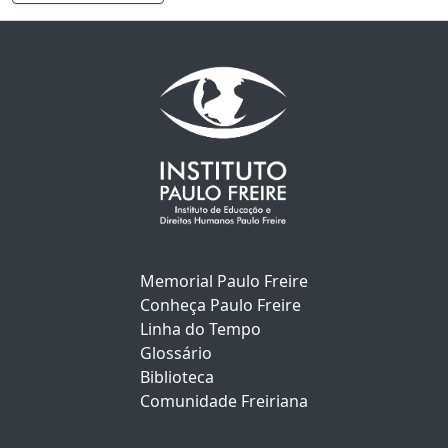
Memorial Paulo Freire
Conheça Paulo Freire
Linha do Tempo
Glossário
Biblioteca
Comunidade Freiriana