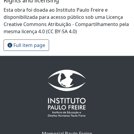
Rights and licensing
Esta obra foi doada ao Instituto Paulo Freire e
disponibilizada para acesso público sob uma Licença
Creative Commons Atribuição - Compartilhamento pela
mesma licença 4.0 (CC BY-SA 4.0)
Full item page
Memorial Paulo Freire