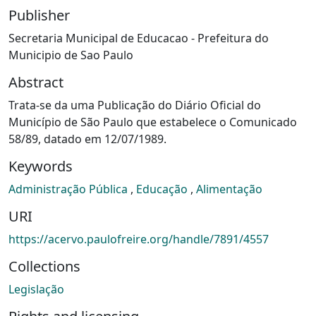
Publisher
Secretaria Municipal de Educacao - Prefeitura do
Municipio de Sao Paulo
Abstract
Trata-se da uma Publicação do Diário Oficial do
Município de São Paulo que estabelece o Comunicado
58/89, datado em 12/07/1989.
Keywords
Administração Pública
,
Educação
,
Alimentação
URI
https://acervo.paulofreire.org/handle/7891/4557
Collections
Legislação