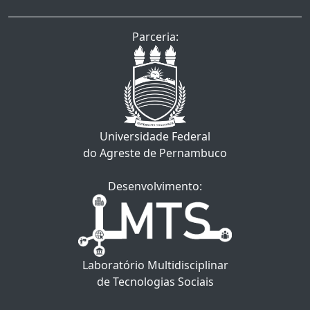
Parceria:
Universidade Federal
do Agreste de Pernambuco
Desenvolvimento:
Laboratório Multidisciplinar
de Tecnologias Sociais