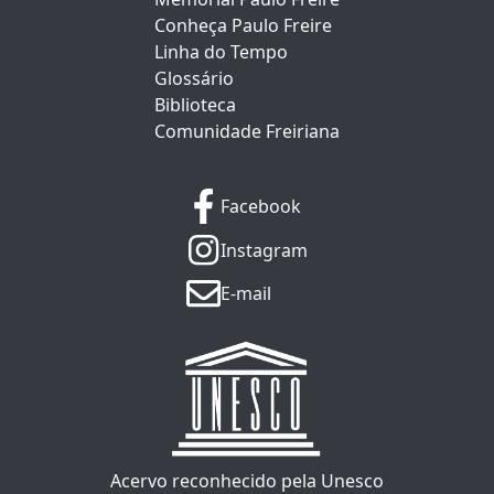
Conheça Paulo Freire
Linha do Tempo
Glossário
Biblioteca
Comunidade Freiriana
Facebook
Instagram
E-mail
Acervo reconhecido pela Unesco