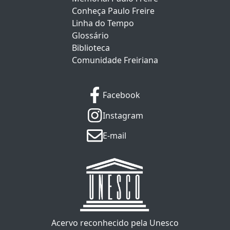
Conheça Paulo Freire
Linha do Tempo
Glossário
Biblioteca
Comunidade Freiriana
Facebook
Instagram
E-mail
Acervo reconhecido pela Unesco