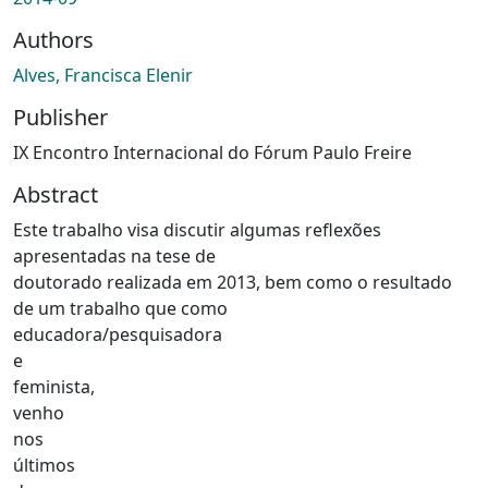
Authors
Alves, Francisca Elenir
Publisher
IX Encontro Internacional do Fórum Paulo Freire
Abstract
Este trabalho visa discutir algumas reflexões
apresentadas na tese de
doutorado realizada em 2013, bem como o resultado
de um trabalho que como
educadora/pesquisadora
e
feminista,
venho
nos
últimos