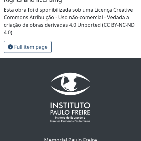
Esta obra foi disponibilizada sob uma Licença Creative
Commons Atribuição - Uso não-comercial - Vedada a
criação de obras derivadas 4.0 Unported (CC BY-NC-ND
4.0)
Full item page
Memorial Paulo Freire