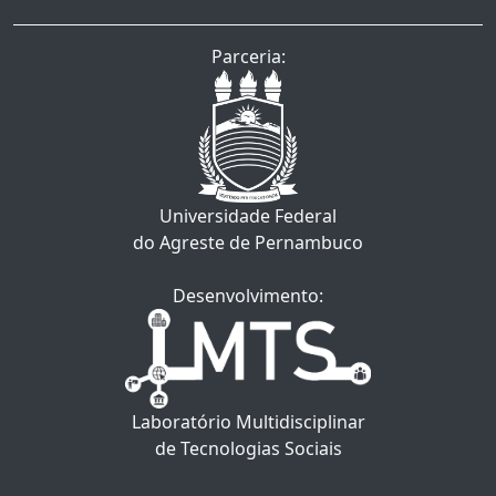
Parceria:
Universidade Federal
do Agreste de Pernambuco
Desenvolvimento:
Laboratório Multidisciplinar
de Tecnologias Sociais