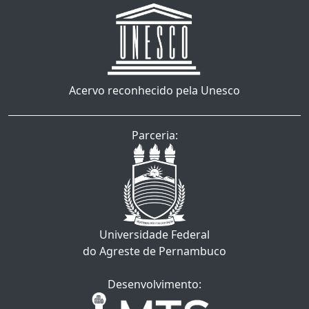
Acervo reconhecido pela Unesco
Parceria:
Universidade Federal
do Agreste de Pernambuco
Desenvolvimento: