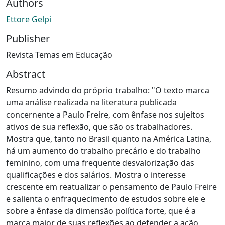
Authors
Ettore Gelpi
Publisher
Revista Temas em Educação
Abstract
Resumo advindo do próprio trabalho: "O texto marca
uma análise realizada na literatura publicada
concernente a Paulo Freire, com ênfase nos sujeitos
ativos de sua reflexão, que são os trabalhadores.
Mostra que, tanto no Brasil quanto na América Latina,
há um aumento do trabalho precário e do trabalho
feminino, com uma frequente desvalorização das
qualificações e dos salários. Mostra o interesse
crescente em reatualizar o pensamento de Paulo Freire
e salienta o enfraquecimento de estudos sobre ele e
sobre a ênfase da dimensão política forte, que é a
marca maior de suas reflexões ao defender a ação