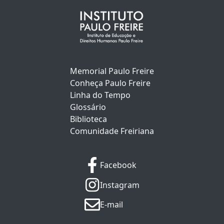
Memorial Paulo Freire
Conheça Paulo Freire
Linha do Tempo
Glossário
Biblioteca
Comunidade Freiriana
Facebook
Instagram
E-mail