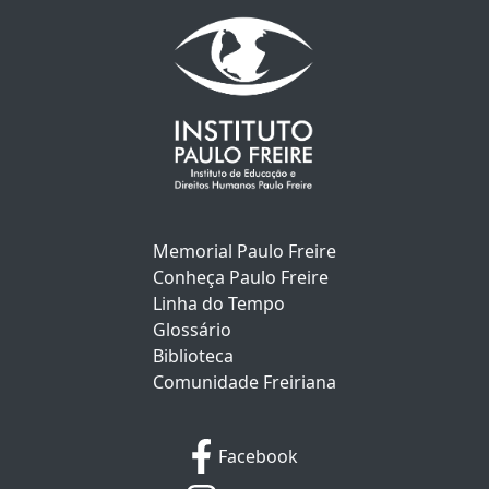
Memorial Paulo Freire
Conheça Paulo Freire
Linha do Tempo
Glossário
Biblioteca
Comunidade Freiriana
Facebook