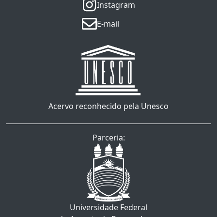
Instagram
E-mail
Acervo reconhecido pela Unesco
Parceria:
Universidade Federal