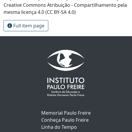
Creative Commons Atribuição - Compartilhamento pela
mesma licença 4.0 (CC BY-SA 4.0)
Full item page
Memorial Paulo Freire
Conheça Paulo Freire
Linha do Tempo