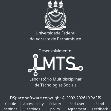
Universidade Federal
do Agreste de Pernambuco
Desenvolvimento:
Laboratório Multidisciplinar
de Tecnologias Sociais
DSpace software
copyright © 2002-2026
LYRASIS
Cookie
Accessibility
Privacy
End User
Send
settings
settings
policy
Agreement
Feedback