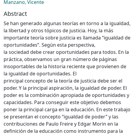
Manzano, Vicente
Abstract
Se han generado algunas teorías en torno a la igualdad,
la libertad y otros tópicos de justicia. Hoy, la más
importante teoría sobre justicia es llamada “igualdad de
oportunidades”. Según esta perspectiva,
la sociedad debe crear oportunidades para todos. En la
práctica, observamos un gran número de páginas
insoportables de la historia reciente que provienen de
la igualdad de oportunidades. El
principal concepto de la teoría de justicia debe ser el
poder. Y la principal aspiración, la igualdad de poder. El
poder es la combinación apropiada de oportunidades y
capacidades. Para conseguir este objetivo debemos
poner la principal carga en la educación. En este trabajo
se presentan el concepto “igualdad de poder” y las
contribuciones de Paulo Freire y Edgar Morin en la
definición de la educación como instrumento para la