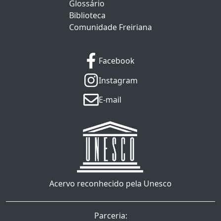
Glossário
Biblioteca
Comunidade Freiriana
Facebook
Instagram
E-mail
Acervo reconhecido pela Unesco
Parceria: