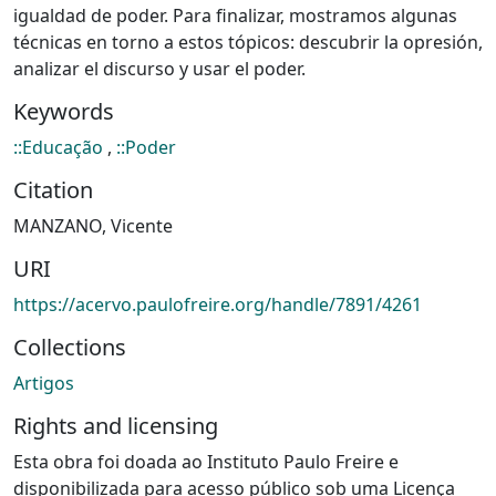
igualdad de poder. Para finalizar, mostramos algunas
técnicas en torno a estos tópicos: descubrir la opresión,
analizar el discurso y usar el poder.
Keywords
::Educação
,
::Poder
Citation
MANZANO, Vicente
URI
https://acervo.paulofreire.org/handle/7891/4261
Collections
Artigos
Rights and licensing
Esta obra foi doada ao Instituto Paulo Freire e
disponibilizada para acesso público sob uma Licença