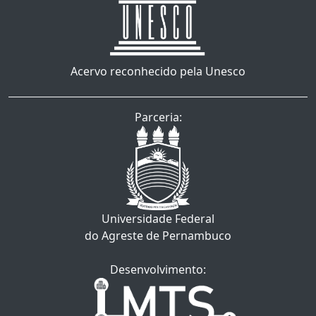
Acervo reconhecido pela Unesco
Parceria:
Universidade Federal
do Agreste de Pernambuco
Desenvolvimento: