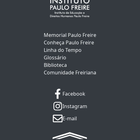
Memorial Paulo Freire
Conheça Paulo Freire
Linha do Tempo
Glossário
Biblioteca
Comunidade Freiriana
Facebook
Instagram
E-mail