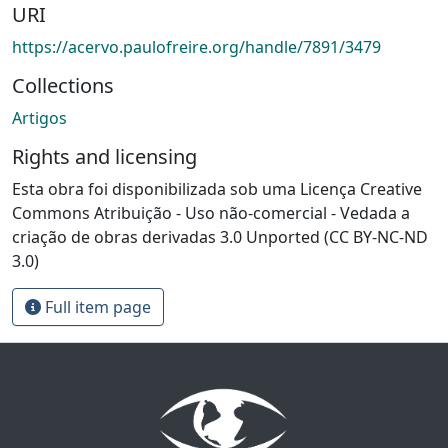
URI
https://acervo.paulofreire.org/handle/7891/3479
Collections
Artigos
Rights and licensing
Esta obra foi disponibilizada sob uma Licença Creative
Commons Atribuição - Uso não-comercial - Vedada a
criação de obras derivadas 3.0 Unported (CC BY-NC-ND
3.0)
Full item page