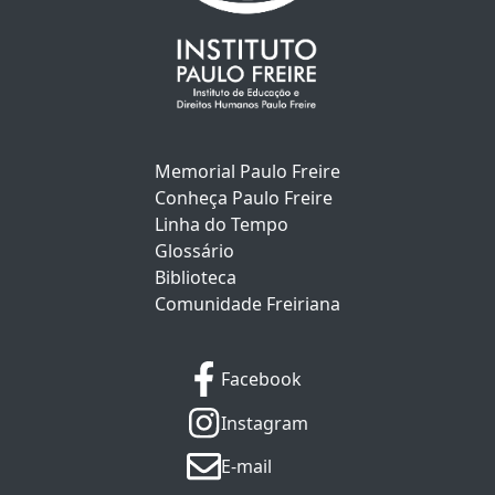
Memorial Paulo Freire
Conheça Paulo Freire
Linha do Tempo
Glossário
Biblioteca
Comunidade Freiriana
Facebook
Instagram
E-mail