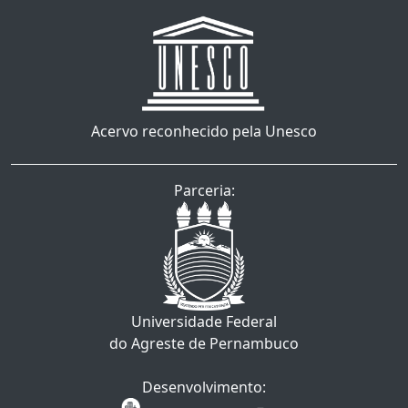
Acervo reconhecido pela Unesco
Parceria:
Universidade Federal
do Agreste de Pernambuco
Desenvolvimento: