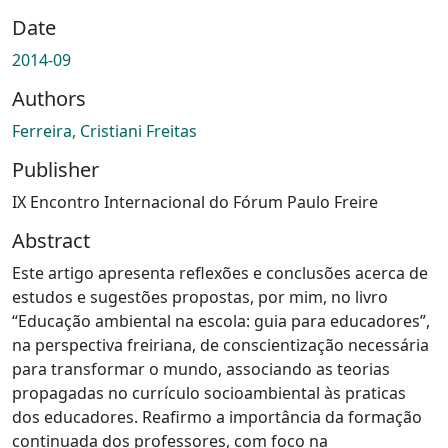
Date
2014-09
Authors
Ferreira, Cristiani Freitas
Publisher
IX Encontro Internacional do Fórum Paulo Freire
Abstract
Este artigo apresenta reflexões e conclusões acerca de
estudos e sugestões propostas, por mim, no livro
“Educação ambiental na escola: guia para educadores”,
na perspectiva freiriana, de conscientização necessária
para transformar o mundo, associando as teorias
propagadas no currículo socioambiental às praticas
dos educadores. Reafirmo a importância da formação
continuada dos professores, com foco na