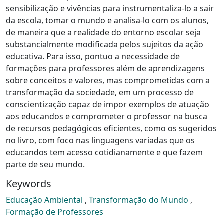
sensibilização e vivências para instrumentaliza-lo a sair
da escola, tomar o mundo e analisa-lo com os alunos,
de maneira que a realidade do entorno escolar seja
substancialmente modificada pelos sujeitos da ação
educativa. Para isso, pontuo a necessidade de
formações para professores além de aprendizagens
sobre conceitos e valores, mas comprometidas com a
transformação da sociedade, em um processo de
conscientização capaz de impor exemplos de atuação
aos educandos e comprometer o professor na busca
de recursos pedagógicos eficientes, como os sugeridos
no livro, com foco nas linguagens variadas que os
educandos tem acesso cotidianamente e que fazem
parte de seu mundo.
Keywords
Educação Ambiental
,
Transformação do Mundo
,
Formação de Professores