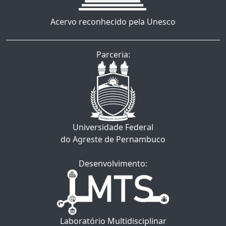
Acervo reconhecido pela Unesco
Parceria:
Universidade Federal
do Agreste de Pernambuco
Desenvolvimento:
Laboratório Multidisciplinar