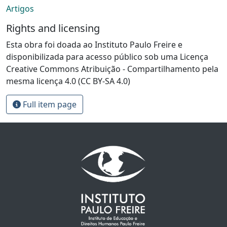
Artigos
Rights and licensing
Esta obra foi doada ao Instituto Paulo Freire e
disponibilizada para acesso público sob uma Licença
Creative Commons Atribuição - Compartilhamento pela
mesma licença 4.0 (CC BY-SA 4.0)
Full item page