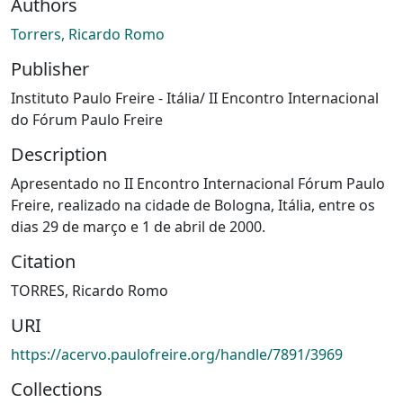
Authors
Torrers, Ricardo Romo
Publisher
Instituto Paulo Freire - Itália/ II Encontro Internacional
do Fórum Paulo Freire
Description
Apresentado no II Encontro Internacional Fórum Paulo
Freire, realizado na cidade de Bologna, Itália, entre os
dias 29 de março e 1 de abril de 2000.
Citation
TORRES, Ricardo Romo
URI
https://acervo.paulofreire.org/handle/7891/3969
Collections