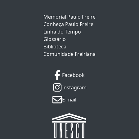
Memorial Paulo Freire
Conheça Paulo Freire
Linha do Tempo
Glossário
Biblioteca
Comunidade Freiriana
Facebook
Instagram
E-mail