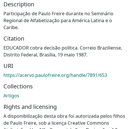
Description
Participação de Paulo Freire durante no Seminário
Regional de Alfabetização para América Latina e o
Caribe.
Citation
EDUCADOR cobra decisão política. Correio Braziliense,
Distrito Federal, Brasília, 19 maio 1987.
URI
https://acervo.paulofreire.org/handle/7891/653
Collections
Artigos
Rights and licensing
A disponibilização desta obra foi autorizada pelos filhos
de Paulo Freire, sob a licença Creative Commons