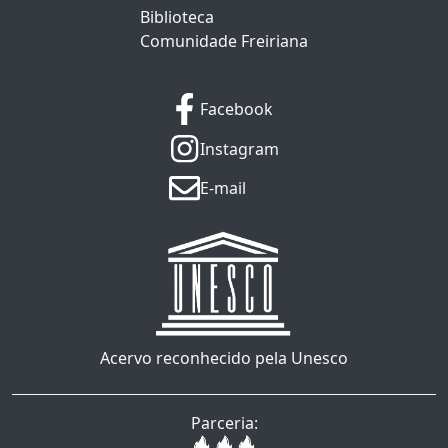
Biblioteca
Comunidade Freiriana
Facebook
Instagram
E-mail
Acervo reconhecido pela Unesco
Parceria: