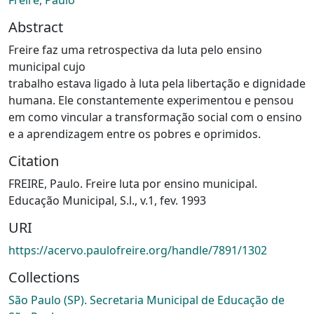
Abstract
Freire faz uma retrospectiva da luta pelo ensino
municipal cujo
trabalho estava ligado à luta pela libertação e dignidade
humana. Ele constantemente experimentou e pensou
em como vincular a transformação social com o ensino
e a aprendizagem entre os pobres e oprimidos.
Citation
FREIRE, Paulo. Freire luta por ensino municipal.
Educação Municipal, S.l., v.1, fev. 1993
URI
https://acervo.paulofreire.org/handle/7891/1302
Collections
São Paulo (SP). Secretaria Municipal de Educação de