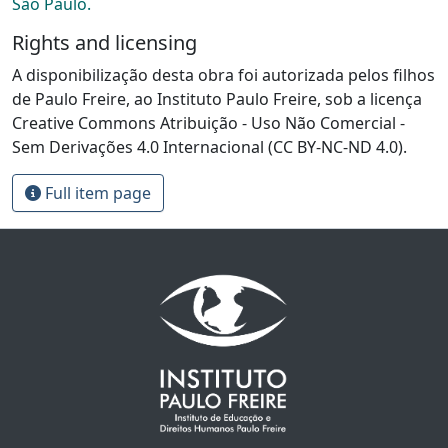
São Paulo.
Rights and licensing
A disponibilização desta obra foi autorizada pelos filhos
de Paulo Freire, ao Instituto Paulo Freire, sob a licença
Creative Commons Atribuição - Uso Não Comercial -
Sem Derivações 4.0 Internacional (CC BY-NC-ND 4.0).
Full item page