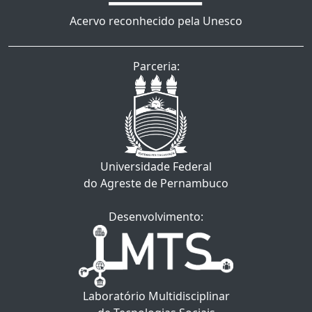
Acervo reconhecido pela Unesco
Parceria:
Universidade Federal
do Agreste de Pernambuco
Desenvolvimento:
Laboratório Multidisciplinar