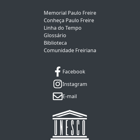
Memorial Paulo Freire
Conheça Paulo Freire
Linha do Tempo
Glossário
Biblioteca
Comunidade Freiriana
Facebook
Instagram
E-mail