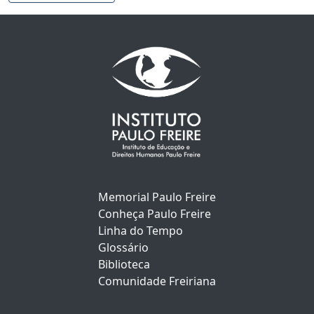
Memorial Paulo Freire
Conheça Paulo Freire
Linha do Tempo
Glossário
Biblioteca
Comunidade Freiriana