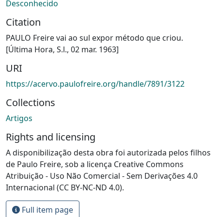
Desconhecido
Citation
PAULO Freire vai ao sul expor método que criou.
[Última Hora, S.l., 02 mar. 1963]
URI
https://acervo.paulofreire.org/handle/7891/3122
Collections
Artigos
Rights and licensing
A disponibilização desta obra foi autorizada pelos filhos
de Paulo Freire, sob a licença Creative Commons
Atribuição - Uso Não Comercial - Sem Derivações 4.0
Internacional (CC BY-NC-ND 4.0).
Full item page