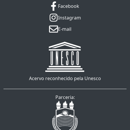
Facebook
Instagram
E-mail
Acervo reconhecido pela Unesco
Parceria: